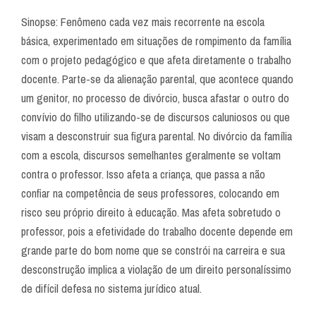
Sinopse: Fenômeno cada vez mais recorrente na escola
básica, experimentado em situações de rompimento da família
com o projeto pedagógico e que afeta diretamente o trabalho
docente. Parte-se da alienação parental, que acontece quando
um genitor, no processo de divórcio, busca afastar o outro do
convívio do filho utilizando-se de discursos caluniosos ou que
visam a desconstruir sua figura parental. No divórcio da família
com a escola, discursos semelhantes geralmente se voltam
contra o professor. Isso afeta a criança, que passa a não
confiar na competência de seus professores, colocando em
risco seu próprio direito à educação. Mas afeta sobretudo o
professor, pois a efetividade do trabalho docente depende em
grande parte do bom nome que se constrói na carreira e sua
desconstrução implica a violação de um direito personalíssimo
de difícil defesa no sistema jurídico atual.