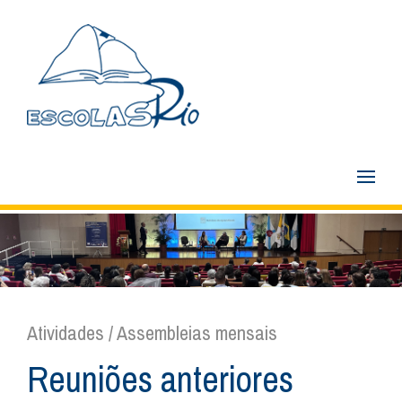
Atividades / Assembleias mensais
Reuniões anteriores