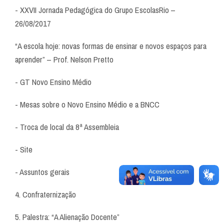
- XXVII Jornada Pedagógica do Grupo EscolasRio –
26/08/2017
“A escola hoje: novas formas de ensinar e novos espaços para
aprender” – Prof. Nelson Pretto
- GT Novo Ensino Médio
- Mesas sobre o Novo Ensino Médio e a BNCC
- Troca de local da 8ª Assembleia
- Site
- Assuntos gerais
4. Confraternização
5. Palestra: “A Alienação Docente”